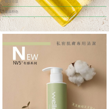
保存方法
產品特色